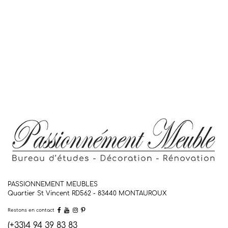
PASSIONNEMENT MEUBLES
Quartier St Vincent RD562 - 83440
MONTAUROUX
Restons en contact
(+33)4 94 39 83 83