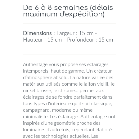
De 6 à 8 semaines (délais
maximum d'expédition)
Dimensions :
Largeur : 15 cm -
Hauteur : 15 cm - Profondeur : 15 cm
Authentage vous propose ses éclairages
intemporels, haut de gamme. Un créateur
d’atmosphère absolu. La nature variée des
matériaux utilisés comme le laiton vieilli, le
nickel brossé, le chrome... permet aux
éclairages de se fondre parfaitement dans
tous types d'intérieure qu'il soit classique,
campagnard, moderne ou même
minimaliste. Les éclairages Authentage sont
inspirés d'une géométrie proche des
luminaires d'autrefois, cependant élaboré
avec les technologies actuelles. Les