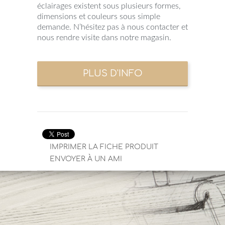
éclairages existent sous plusieurs formes,
dimensions et couleurs sous simple
demande. N’hésitez pas à nous contacter et
nous rendre visite dans notre magasin.
IMPRIMER LA FICHE PRODUIT
ENVOYER À UN AMI