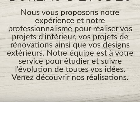
Nous vous proposons notre
expérience et notre
professionnalisme pour réaliser vos
projets d'intérieur, vos projets de
rénovations ainsi que vos designs
extérieurs. Notre équipe est à votre
service pour étudier et suivre
l'évolution de toutes vos idées.
Venez découvrir nos réalisations.