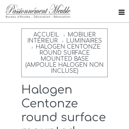
ACCUEIL
MOBILIER
INTÉRIEUR
LUMINAIRES
HALOGEN CENTONZE
ROUND SURFACE
MOUNTED BASE
(AMPOULE HALOGEN NON
INCLUSE)
Halogen
Centonze
round surface