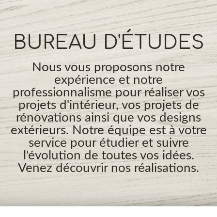
BUREAU D'ÉTUDES
Nous vous proposons notre
expérience et notre
professionnalisme pour réaliser vos
projets d'intérieur, vos projets de
rénovations ainsi que vos designs
extérieurs. Notre équipe est à votre
service pour étudier et suivre
l'évolution de toutes vos idées.
Venez découvrir nos réalisations.