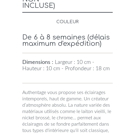
INCLUSE)
COULEUR
De 6 à 8 semaines (délais
maximum d'expédition)
Dimensions :
Largeur : 10 cm -
Hauteur : 10 cm - Profondeur : 18 cm
Authentage vous propose ses éclairages
intemporels, haut de gamme. Un créateur
d’atmosphère absolu. La nature variée des
matériaux utilisés comme le laiton vieilli, le
nickel brossé, le chrome... permet aux
éclairages de se fondre parfaitement dans
tous types d'intérieure qu'il soit classique,