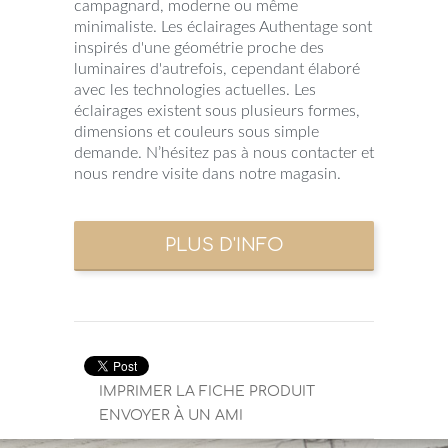
campagnard, moderne ou même
minimaliste. Les éclairages Authentage sont
inspirés d'une géométrie proche des
luminaires d'autrefois, cependant élaboré
avec les technologies actuelles. Les
éclairages existent sous plusieurs formes,
dimensions et couleurs sous simple
demande. N’hésitez pas à nous contacter et
nous rendre visite dans notre magasin.
IMPRIMER LA FICHE PRODUIT
ENVOYER À UN AMI