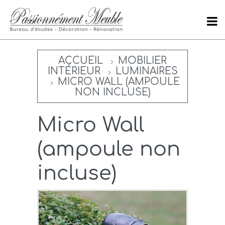
ACCUEIL
MOBILIER
INTÉRIEUR
LUMINAIRES
MICRO WALL (AMPOULE
NON INCLUSE)
Micro Wall
(ampoule non
incluse)