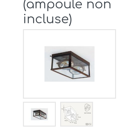
(ampoule non
incluse)