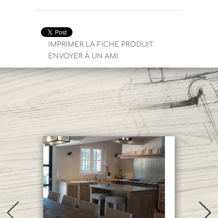
IMPRIMER LA FICHE PRODUIT
ENVOYER À UN AMI