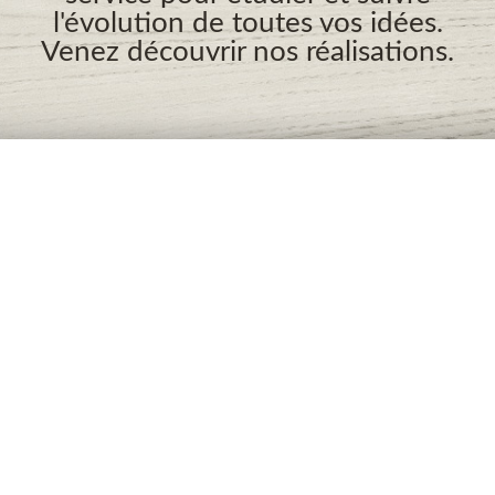
l'évolution de toutes vos idées.
Venez découvrir nos réalisations.