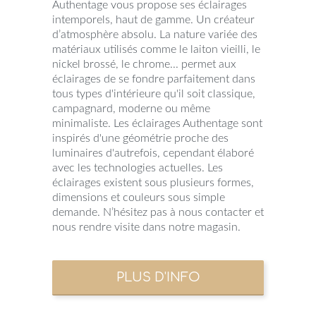
Authentage vous propose ses éclairages
intemporels, haut de gamme. Un créateur
d’atmosphère absolu. La nature variée des
matériaux utilisés comme le laiton vieilli, le
nickel brossé, le chrome... permet aux
éclairages de se fondre parfaitement dans
tous types d'intérieure qu'il soit classique,
campagnard, moderne ou même
minimaliste. Les éclairages Authentage sont
inspirés d'une géométrie proche des
luminaires d'autrefois, cependant élaboré
avec les technologies actuelles. Les
éclairages existent sous plusieurs formes,
dimensions et couleurs sous simple
demande. N’hésitez pas à nous contacter et
nous rendre visite dans notre magasin.