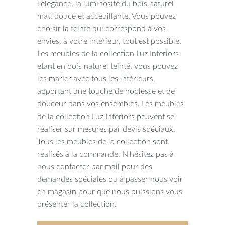
l'élégance, la luminosité du bois naturel
mat, douce et acceuillante. Vous pouvez
choisir la teinte qui correspond à vos
envies, à votre intérieur, tout est possible.
Les meubles de la collection Luz Interiors
etant en bois naturel teinté, vous pouvez
les marier avec tous les intérieurs,
apportant une touche de noblesse et de
douceur dans vos ensembles. Les meubles
de la collection Luz Interiors peuvent se
réaliser sur mesures par devis spéciaux.
Tous les meubles de la collection sont
réalisés à la commande. N'hésitez pas à
nous contacter par mail pour des
demandes spéciales ou à passer nous voir
en magasin pour que nous puissions vous
présenter la collection.