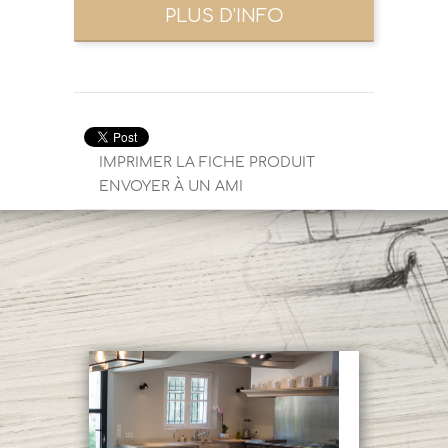
IMPRIMER LA FICHE PRODUIT
ENVOYER À UN AMI