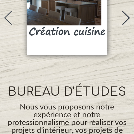
Création cuisine
Su
BUREAU D'ÉTUDES
Nous vous proposons notre
expérience et notre
professionnalisme pour réaliser vos
projets d'intérieur, vos projets de