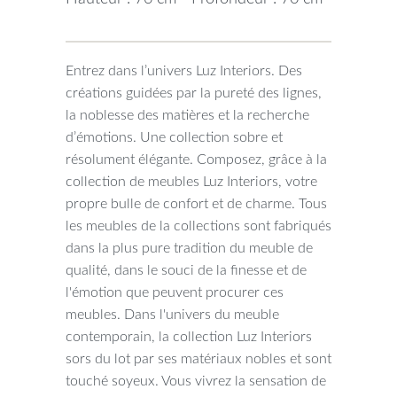
Entrez dans l’univers Luz Interiors. Des
créations guidées par la pureté des lignes,
la noblesse des matières et la recherche
d’émotions. Une collection sobre et
résolument élégante. Composez, grâce à la
collection de meubles Luz Interiors, votre
propre bulle de confort et de charme. Tous
les meubles de la collections sont fabriqués
dans la plus pure tradition du meuble de
qualité, dans le souci de la finesse et de
l'émotion que peuvent procurer ces
meubles. Dans l'univers du meuble
contemporain, la collection Luz Interiors
sors du lot par ses matériaux nobles et sont
touché soyeux. Vous vivrez la sensation de