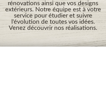
rénovations ainsi que vos designs
extérieurs. Notre équipe est à votre
service pour étudier et suivre
l'évolution de toutes vos idées.
Venez découvrir nos réalisations.