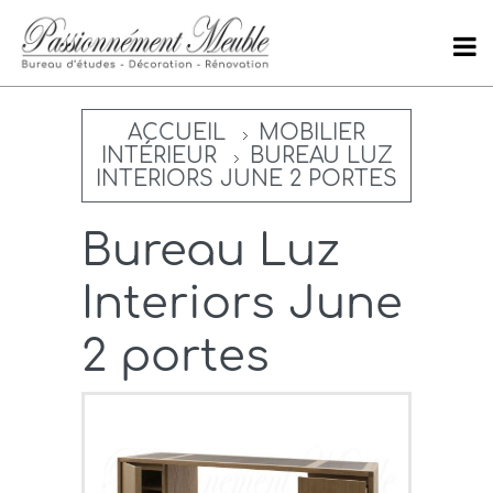
ACCUEIL
MOBILIER
INTÉRIEUR
BUREAU LUZ
INTERIORS JUNE 2 PORTES
Bureau Luz
Interiors June
2 portes