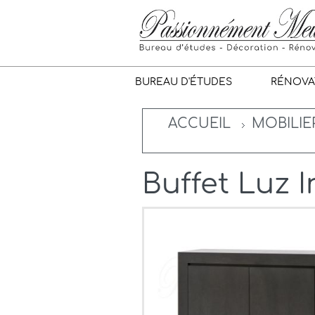
BUREAU D'ÉTUDES
RÉNOVA
ACCUEIL
MOBILIE
Buffet Luz I