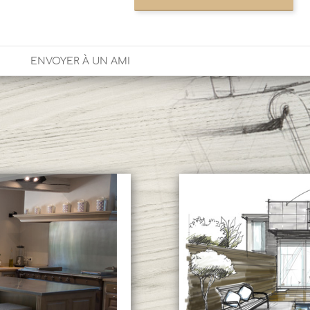
ENVOYER À UN AMI