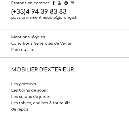
Restons en contact
(+33)4 94 39 83 83
passionnementmeuble@orange.fr
Mentions légales
Conditions Générales de Vente
Plan du site
MOBILIER D'EXTERIEUR
Les parasols
Les bains de soleil
Les salons de jardin
Les tables, chaises & fauteuils
de repas