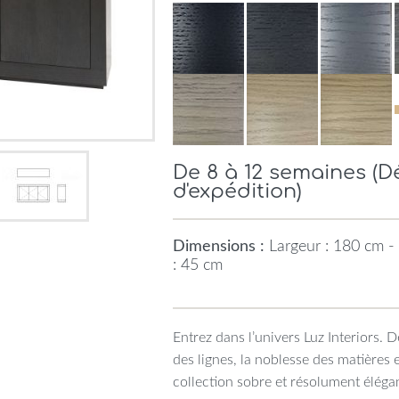
De 8 à 12 semaines (
d'expédition)
Dimensions :
Largeur : 180 cm -
: 45 cm
Entrez dans l’univers Luz Interiors. 
des lignes, la noblesse des matières
collection sobre et résolument éléga