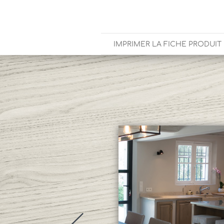
IMPRIMER LA FICHE PRODUIT