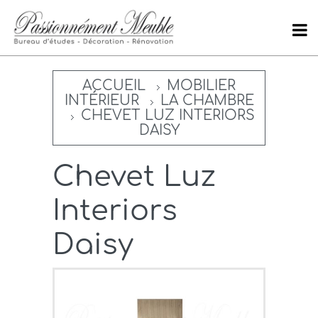
ACCUEIL
MOBILIER
INTÉRIEUR
LA CHAMBRE
CHEVET LUZ INTERIORS
DAISY
Chevet Luz
Interiors
Daisy