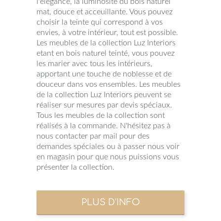
l'élégance, la luminosité du bois naturel
mat, douce et acceuillante. Vous pouvez
choisir la teinte qui correspond à vos
envies, à votre intérieur, tout est possible.
Les meubles de la collection Luz Interiors
etant en bois naturel teinté, vous pouvez
les marier avec tous les intérieurs,
apportant une touche de noblesse et de
douceur dans vos ensembles. Les meubles
de la collection Luz Interiors peuvent se
réaliser sur mesures par devis spéciaux.
Tous les meubles de la collection sont
réalisés à la commande. N'hésitez pas à
nous contacter par mail pour des
demandes spéciales ou à passer nous voir
en magasin pour que nous puissions vous
présenter la collection.