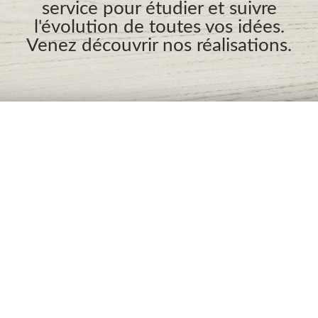
service pour étudier et suivre
l'évolution de toutes vos idées.
Venez découvrir nos réalisations.