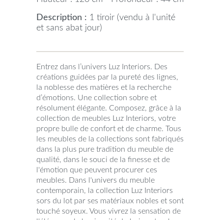
Description :
1 tiroir (vendu à l'unité
et sans abat jour)
Entrez dans l’univers Luz Interiors. Des
créations guidées par la pureté des lignes,
la noblesse des matières et la recherche
d’émotions. Une collection sobre et
résolument élégante. Composez, grâce à la
collection de meubles Luz Interiors, votre
propre bulle de confort et de charme. Tous
les meubles de la collections sont fabriqués
dans la plus pure tradition du meuble de
qualité, dans le souci de la finesse et de
l'émotion que peuvent procurer ces
meubles. Dans l'univers du meuble
contemporain, la collection Luz Interiors
sors du lot par ses matériaux nobles et sont
touché soyeux. Vous vivrez la sensation de