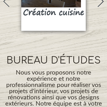
Création cuisine
Su
BUREAU D'ÉTUDES
Nous vous proposons notre
expérience et notre
professionnalisme pour réaliser vos
projets d'intérieur, vos projets de
rénovations ainsi que vos designs
extérieurs. Notre équipe est à votre