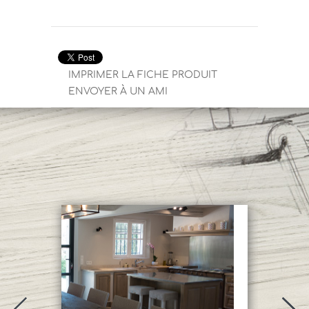
IMPRIMER LA FICHE PRODUIT
ENVOYER À UN AMI