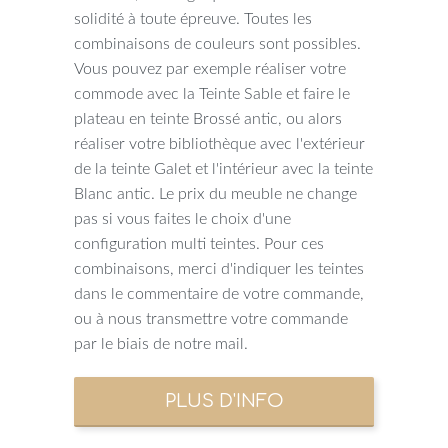
solidité à toute épreuve. Toutes les
combinaisons de couleurs sont possibles.
Vous pouvez par exemple réaliser votre
commode avec la Teinte Sable et faire le
plateau en teinte Brossé antic, ou alors
réaliser votre bibliothèque avec l'extérieur
de la teinte Galet et l'intérieur avec la teinte
Blanc antic. Le prix du meuble ne change
pas si vous faites le choix d'une
configuration multi teintes. Pour ces
combinaisons, merci d'indiquer les teintes
dans le commentaire de votre commande,
ou à nous transmettre votre commande
par le biais de notre mail.