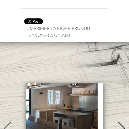
IMPRIMER LA FICHE PRODUIT
ENVOYER À UN AMI