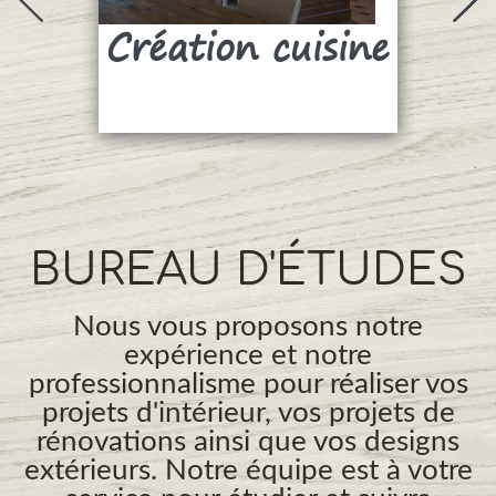
Création cuisine
Su
BUREAU D'ÉTUDES
Nous vous proposons notre
expérience et notre
professionnalisme pour réaliser vos
projets d'intérieur, vos projets de
rénovations ainsi que vos designs
extérieurs. Notre équipe est à votre