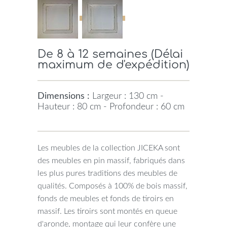
De 8 à 12 semaines (Délai
maximum de d'expédition)
Dimensions :
Largeur : 130 cm -
Hauteur : 80 cm - Profondeur : 60 cm
Les meubles de la collection JICEKA sont
des meubles en pin massif, fabriqués dans
les plus pures traditions des meubles de
qualités. Composés à 100% de bois massif,
fonds de meubles et fonds de tiroirs en
massif. Les tiroirs sont montés en queue
d'aronde, montage qui leur confère une