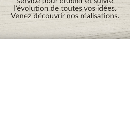
service pour étudier et suivre
l'évolution de toutes vos idées.
Venez découvrir nos réalisations.