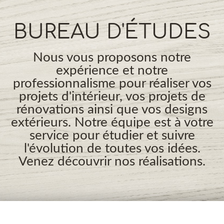
BUREAU D'ÉTUDES
Nous vous proposons notre
expérience et notre
professionnalisme pour réaliser vos
projets d'intérieur, vos projets de
rénovations ainsi que vos designs
extérieurs. Notre équipe est à votre
service pour étudier et suivre
l'évolution de toutes vos idées.
Venez découvrir nos réalisations.