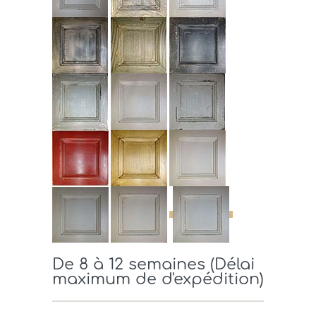
De 8 à 12 semaines (Délai
maximum de d'expédition)