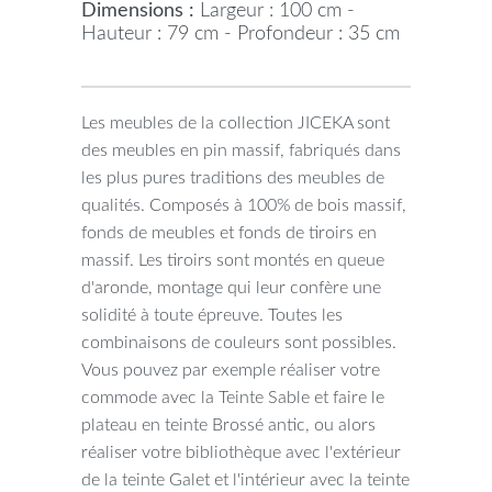
Dimensions :
Largeur : 100 cm -
Hauteur : 79 cm - Profondeur : 35 cm
Les meubles de la collection JICEKA sont
des meubles en pin massif, fabriqués dans
les plus pures traditions des meubles de
qualités. Composés à 100% de bois massif,
fonds de meubles et fonds de tiroirs en
massif. Les tiroirs sont montés en queue
d'aronde, montage qui leur confère une
solidité à toute épreuve. Toutes les
combinaisons de couleurs sont possibles.
Vous pouvez par exemple réaliser votre
commode avec la Teinte Sable et faire le
plateau en teinte Brossé antic, ou alors
réaliser votre bibliothèque avec l'extérieur
de la teinte Galet et l'intérieur avec la teinte