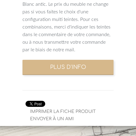
Blanc antic. Le prix du meuble ne change
pas si vous faites le choix d'une
configuration multi teintes. Pour ces
combinaisons, merci d'indiquer les teintes
dans le commentaire de votre commande,
ou à nous transmettre votre commande
par le biais de notre mail.
IMPRIMER LA FICHE PRODUIT
ENVOYER À UN AMI