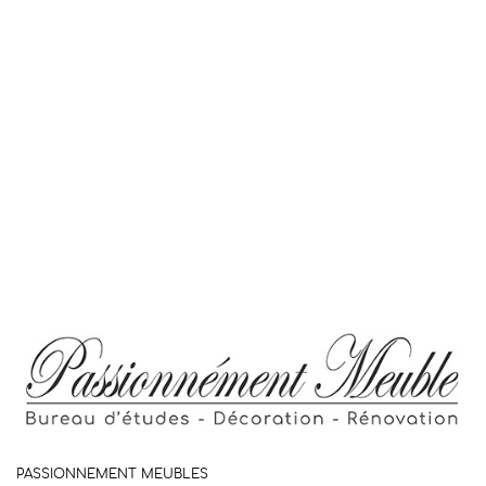
PASSIONNEMENT MEUBLES