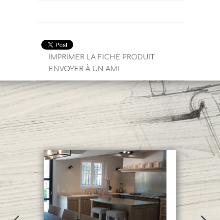
IMPRIMER LA FICHE PRODUIT
ENVOYER À UN AMI