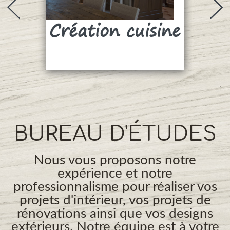
Création cuisine
Su
BUREAU D'ÉTUDES
Nous vous proposons notre
expérience et notre
professionnalisme pour réaliser vos
projets d'intérieur, vos projets de
rénovations ainsi que vos designs
extérieurs. Notre équipe est à votre