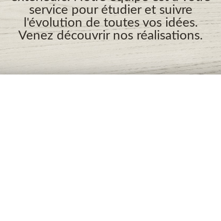
service pour étudier et suivre
l'évolution de toutes vos idées.
Venez découvrir nos réalisations.