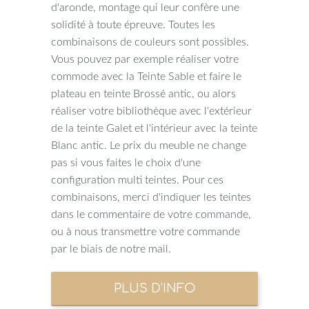
d'aronde, montage qui leur confère une
solidité à toute épreuve. Toutes les
combinaisons de couleurs sont possibles.
Vous pouvez par exemple réaliser votre
commode avec la Teinte Sable et faire le
plateau en teinte Brossé antic, ou alors
réaliser votre bibliothèque avec l'extérieur
de la teinte Galet et l'intérieur avec la teinte
Blanc antic. Le prix du meuble ne change
pas si vous faites le choix d'une
configuration multi teintes. Pour ces
combinaisons, merci d'indiquer les teintes
dans le commentaire de votre commande,
ou à nous transmettre votre commande
par le biais de notre mail.