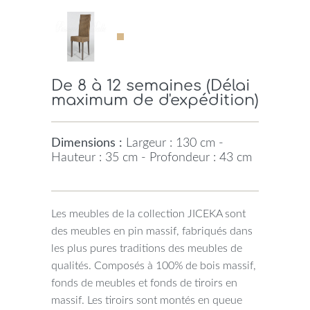
De 8 à 12 semaines (Délai
maximum de d'expédition)
Dimensions :
Largeur : 130 cm -
Hauteur : 35 cm - Profondeur : 43 cm
Les meubles de la collection JICEKA sont
des meubles en pin massif, fabriqués dans
les plus pures traditions des meubles de
qualités. Composés à 100% de bois massif,
fonds de meubles et fonds de tiroirs en
massif. Les tiroirs sont montés en queue