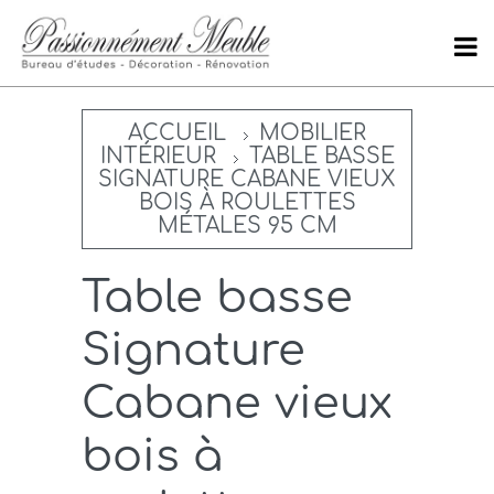
ACCUEIL
MOBILIER
INTÉRIEUR
TABLE BASSE
SIGNATURE CABANE VIEUX
BOIS À ROULETTES
MÉTALES 95 CM
Table basse
Signature
Cabane vieux
bois à