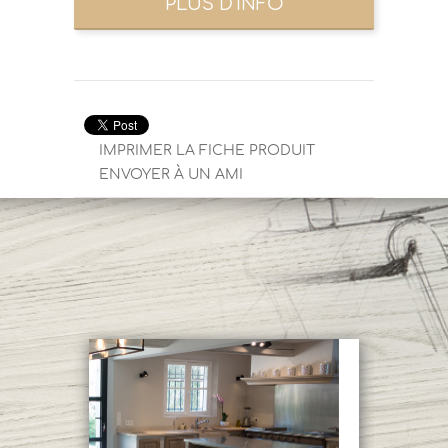
IMPRIMER LA FICHE PRODUIT
ENVOYER À UN AMI