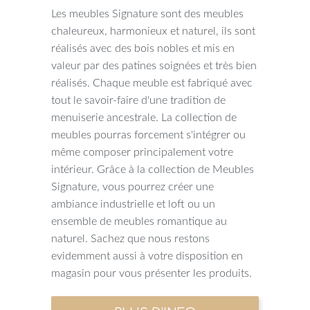
Les meubles Signature sont des meubles
chaleureux, harmonieux et naturel, ils sont
réalisés avec des bois nobles et mis en
valeur par des patines soignées et très bien
réalisés. Chaque meuble est fabriqué avec
tout le savoir-faire d'une tradition de
menuiserie ancestrale. La collection de
meubles pourras forcement s'intégrer ou
même composer principalement votre
intérieur. Grâce à la collection de Meubles
Signature, vous pourrez créer une
ambiance industrielle et loft ou un
ensemble de meubles romantique au
naturel. Sachez que nous restons
evidemment aussi à votre disposition en
magasin pour vous présenter les produits.