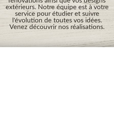
rénovations ainsi que vos designs
extérieurs. Notre équipe est à votre
service pour étudier et suivre
l'évolution de toutes vos idées.
Venez découvrir nos réalisations.