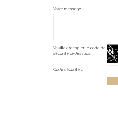
Votre message
Veuillez recopier le code de
sécurité ci-dessous.
Code sécurité