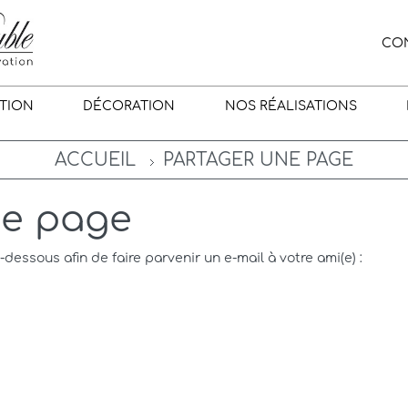
CO
TION
DÉCORATION
NOS RÉALISATIONS
ACCUEIL
PARTAGER UNE PAGE
ne page
i-dessous afin de faire parvenir un e-mail à votre ami(e) :