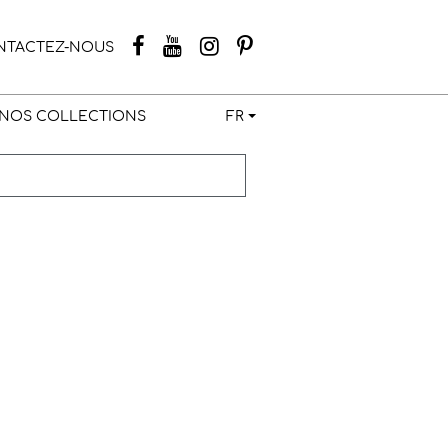
NTACTEZ-NOUS
NOS COLLECTIONS
FR