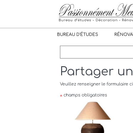
BUREAU D'ÉTUDES
RÉNOVA
Partager u
Veuillez renseigner le formulaire c
champs obligatoires