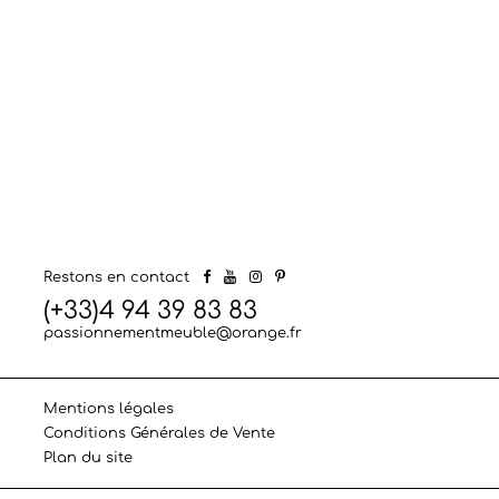
Restons en contact
(+33)4 94 39 83 83
passionnementmeuble@orange.fr
Mentions légales
Conditions Générales de Vente
Plan du site